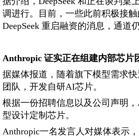
据介绍，DeepSeek 和正在谈
调进行。目前，一些此前积极接触
DeepSeek 重启融资的消息，
Anthropic 证实正在组建内部芯片
据媒体报道，随着旗下模型需求快速增
团队，开发自研AI芯片。
根据一份招聘信息以及公司声明，Ant
型设计定制芯片。
Anthropic一名发言人对媒体表