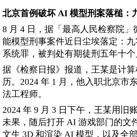
北京首例破坏 AI 模型刑案落槌
8 月 4 日，据「最高人民检察
能模型刑事案件近日尘埃落定：九
系统罪，被判处有期徒刑五年十个月
据《检察日报》报道，王某是计算
历。2024 年 1 月，他入职北京
法工程师。
2024 年 9 月 3 日下午，王某
未果，随后打开 AI 游戏部门的
文生 3D 和渲染 AI 模型，以及