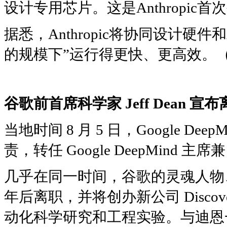
设计专用芯片。这是Anthropic
据悉，Anthropic将协同设计硬件
的规模下”运行得更快、更高效。
谷歌
前
首席科学家
Jeff Dean
宣布
当地时间 8 月 5 日，Google 
责，转任 Google DeepMind 主席兼
几乎在同一时间，谷歌的灵魂人物、
年后离职，并将创办新公司 Discove
动化科学研究和工程实验。与迪恩