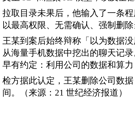
拉取目录未果后，他输入了一条程
以最高权限、无需确认、强制删除
王某到案后始终辩称「以为数据没
从海量手机数据中挖出的聊天记录
早有约定：利用公司的数据和算力
检方据此认定，王某删除公司数据
间。（来源：21 世纪经济报道）