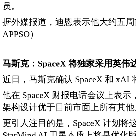
员。
据外媒报道，迪恩表示他大约五周
APPSO）
马斯克：SpaceX 将独家采用英伟
近日，马斯克确认 SpaceX 和 xA
他在 SpaceX 财报电话会议上表示，英
架构设计优于目前市面上所有其他方
更引人注目的是，SpaceX 计
StarMind AI 卫星本质上将是优化版