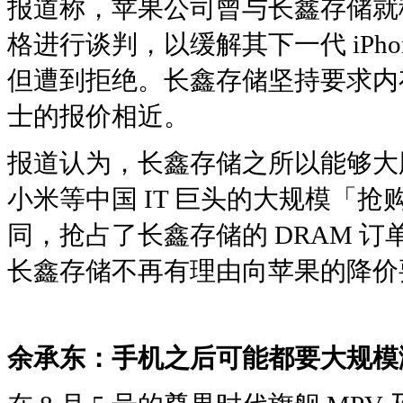
报道称，苹果公司曾与长鑫存储就移动
格进行谈判，以缓解其下一代 iPh
但遭到拒绝。长鑫存储坚持要求内存
士的报价相近。
报道认为，长鑫存储之所以能够大
小米等中国 IT 巨头的大规模「
同，抢占了长鑫存储的 DRAM 
长鑫存储不再有理由向苹果的降价
余承东：手机之后可能都要大规模