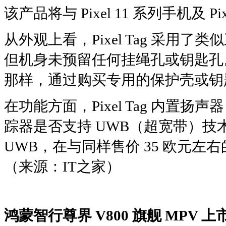
该产品将与 Pixel 11 系列手机及 Pi
从外观上看，Pixel Tag 采用了类似三
但机身未预留任何挂绳孔或钥匙孔。这
那样，通过购买专用的保护壳或钥
在功能方面，Pixel Tag 内
踪器是否支持 UWB（超宽带）技术目
UWB，在与同样售价 35 欧元左右
（来源：IT之家）
鸿蒙智行尊界 V800 旗舰 MPV 